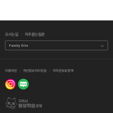
조회수
좋아요
조회수
좋아요
오시는길
자주묻는질문
Family Site
이용약관
개인정보처리방침
저작권보호정책
인스타그램
네이버 밴드