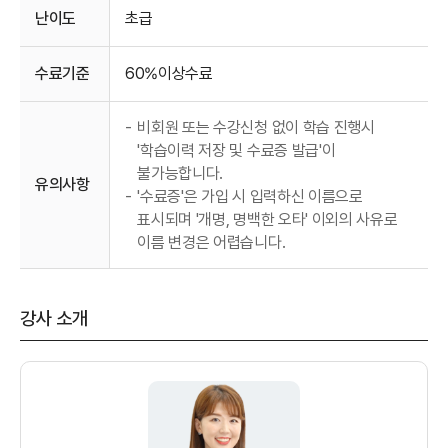
난이도
초급
수료기준
60%이상수료
-
비회원 또는 수강신청 없이 학습 진행시
'학습이력 저장 및 수료증 발급'이
불가능합니다.
유의사항
-
'수료증'은 가입 시 입력하신 이름으로
표시되며 '개명, 명백한 오타' 이외의 사유로
이름 변경은 어렵습니다.
강사 소개