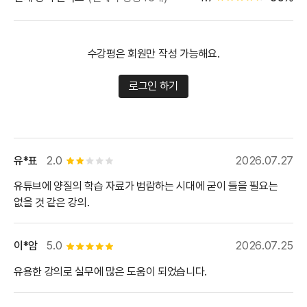
수강평은 회원만 작성 가능해요.
로그인 하기
유*표
2.0
2026.07.27
별점 2개
유튜브에 양질의 학습 자료가 범람하는 시대에 굳이 들을 필요는
없을 것 같은 강의.
이*암
5.0
2026.07.25
별점 5개
유용한 강의로 실무에 많은 도움이 되었습니다.