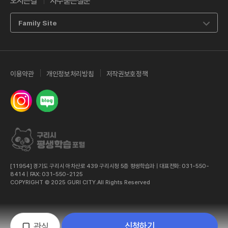
오시는길
자주묻는질문
Family Site
이용약관
개인정보처리방침
저작권보호정책
인스타그램
네이버 밴드
[11954] 경기도 구리시 아차산로 439 구리시청 5층 평생학습과 | 대표전화: 031-550-
8414 | FAX: 031-550-2125
COPYRIGHT © 2025 GURI CITY.All Rights Reserved
신청하기
관심