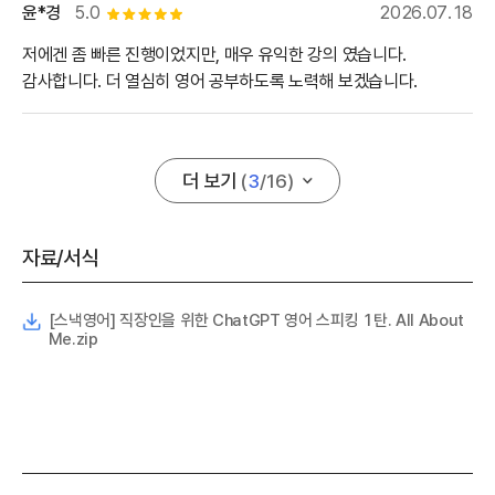
윤*경
5.0
2026.07.18
별점 5개
저에겐 좀 빠른 진행이었지만, 매우 유익한 강의 였습니다.
감사합니다. 더 열심히 영어 공부하도록 노력해 보겠습니다.
더 보기
(
3
/
16
)
자료/서식
[스낵영어] 직장인을 위한 ChatGPT 영어 스피킹 1탄. All About
Me.zip