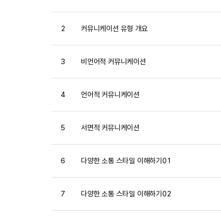
2
커뮤니케이션 유형 개요
3
비언어적 커뮤니케이션
4
언어적 커뮤니케이션
5
서면적 커뮤니케이션
6
다양한 소통 스타일 이해하기01
7
다양한 소통 스타일 이해하기02