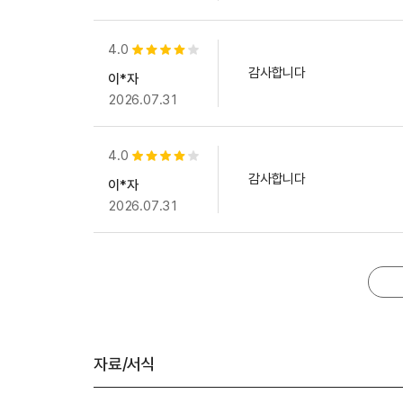
4.0
별점 4개
감사합니다
이*자
2026.07.31
4.0
별점 4개
감사합니다
이*자
2026.07.31
자료/서식