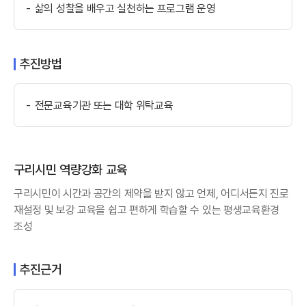
삶의 성찰을 배우고 실천하는 프로그램 운영
추진방법
전문교육기관 또는 대학 위탁교육
구리시민 역량강화 교육
구리시민이 시간과 공간의 제약을 받지 않고 언제, 어디서든지 진로
재설정 및 보강 교육을 쉽고 편하게 학습할 수 있는 평생교육환경
조성
추진근거