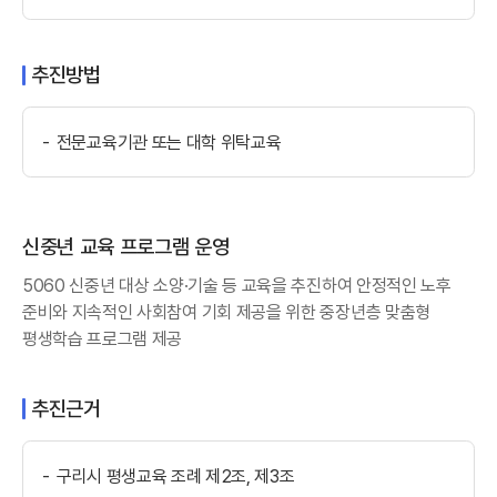
추진방법
전문교육기관 또는 대학 위탁교육
신중년 교육 프로그램 운영
5060 신중년 대상 소양·기술 등 교육을 추진하여 안정적인 노후
준비와 지속적인 사회참여 기회 제공을 위한 중장년층 맞춤형
평생학습 프로그램 제공
추진근거
구리시 평생교육 조례 제2조, 제3조